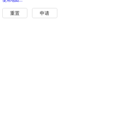
重置
申请