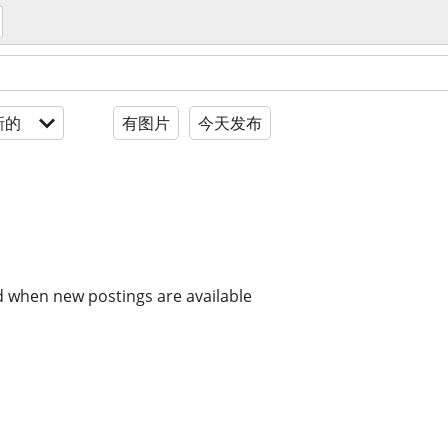
新的
有图片
今天发布
d when new postings are available