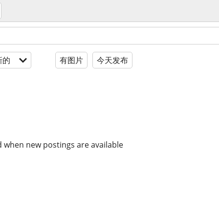
新的
有图片
今天发布
d when new postings are available