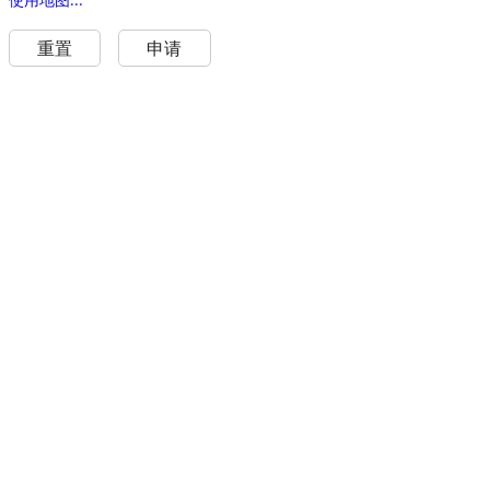
重置
申请