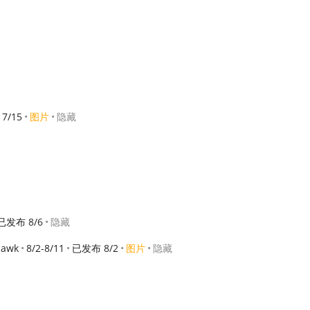
7/15
图片
隐藏
已发布 8/6
隐藏
hawk
8/2-8/11
已发布 8/2
图片
隐藏