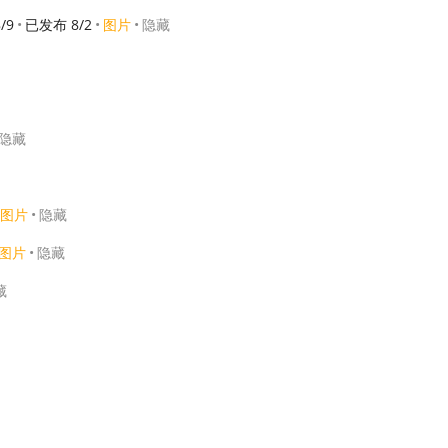
8/9
已发布 8/2
图片
隐藏
隐藏
图片
隐藏
图片
隐藏
藏