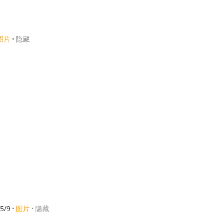
图片
隐藏
5/9
图片
隐藏