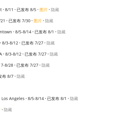
t
8/11
已发布 8/5
图片
隐藏
/21
已发布 7/30
图片
隐藏
wntown
8/5-8/14
已发布 8/1
隐藏
8/3-8/12
已发布 7/27
隐藏
A
8/3-8/12
已发布 7/27
隐藏
17-8/28
已发布 7/27
隐藏
布 8/7
隐藏
 Los Angeles
8/5-8/14
已发布 8/1
隐藏
片
隐藏