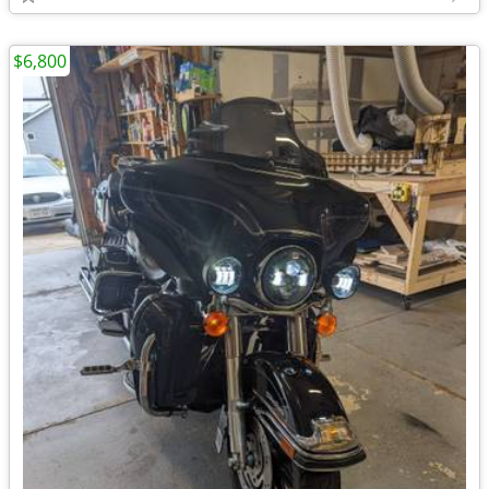
$6,800