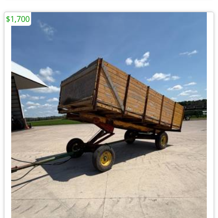
$1,700